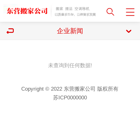
企业新闻
未查询到任何数据!
Copyright © 2022 东营搬家公司 版权所有
苏ICP0000000