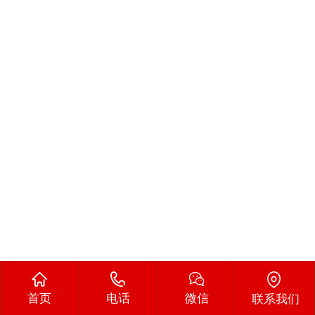
首页
电话
微信
联系我们