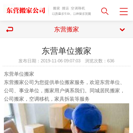
东营搬家
东营单位搬家
发布日期：2019-11-06 09:07:03 浏览次数：
636
东营单位搬家
东营搬家公司
为您提供单位搬家服务，欢迎东营单位、
公司、事业单位，搬家用户俩系我们。同城居民搬家，
公司搬家，空调移机，家具拆装等服务