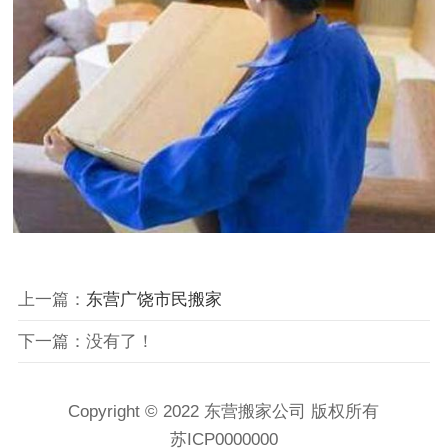
上一篇：
东营广饶市民搬家
下一篇：没有了！
Copyright © 2022 东营搬家公司 版权所有
苏ICP0000000