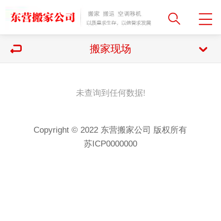
搬家现场
未查询到任何数据!
Copyright © 2022 东营搬家公司 版权所有
苏ICP0000000