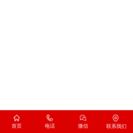
首页
电话
微信
联系我们