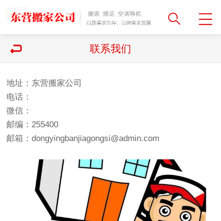
联系我们
地址：
东营搬家公司
电话：
微信：
邮编：255400
邮箱：dongyingbanjiagongsi@admin.com