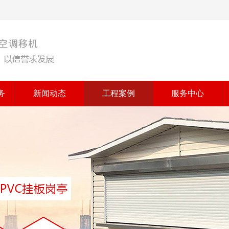
务
新闻动态
工程案例
服务中心