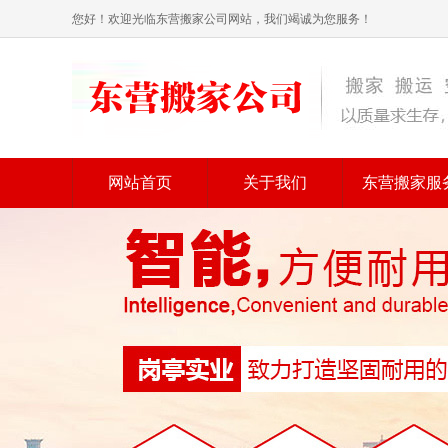
您好！欢迎光临东营搬家公司网站，我们竭诚为您服务！
网站首页
关于我们
东营搬家服