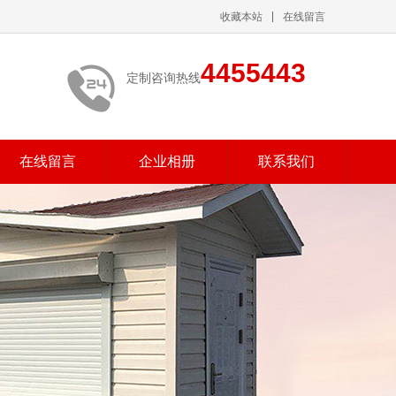
收藏本站
在线留言
4455443
定制咨询热线
在线留言
企业相册
联系我们